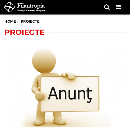
Men
HOME
PROIECTE
PROIECTE