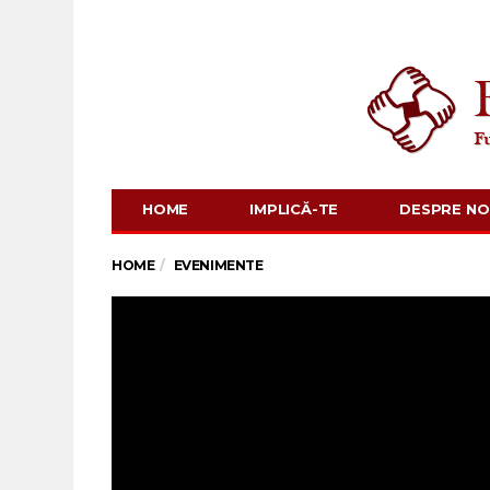
HOME
IMPLICĂ-TE
DESPRE NO
HOME
EVENIMENTE