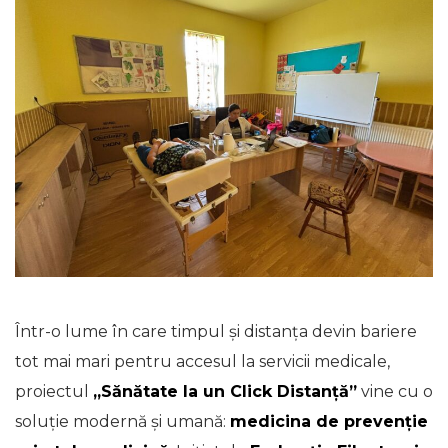
Într-o lume în care timpul și distanța devin bariere
tot mai mari pentru accesul la servicii medicale,
proiectul
„Sănătate la un Click Distanță”
vine cu o
soluție modernă și umană:
medicina de prevenție