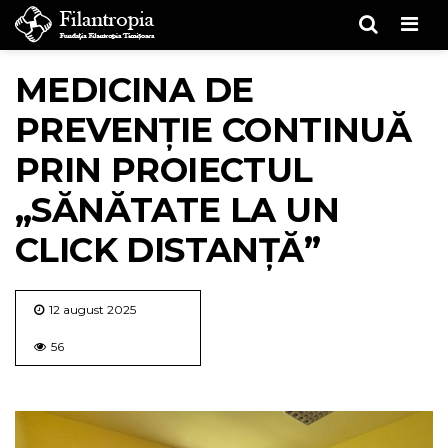
Men
MEDICINA DE
PREVENȚIE CONTINUĂ
PRIN PROIECTUL
„SĂNĂTATE LA UN
CLICK DISTANȚĂ”
12 august 2025
56